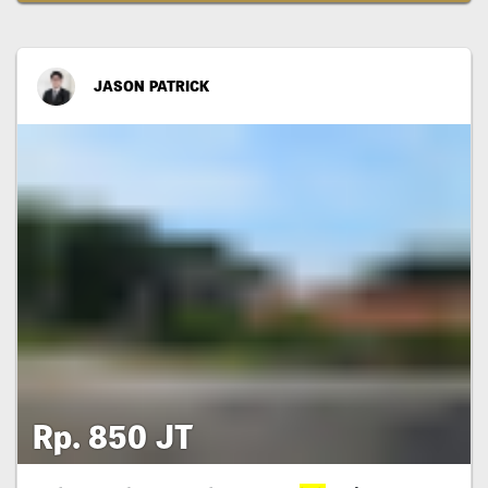
JASON PATRICK
Rp. 850 JT