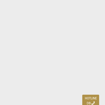
HOTLINE
DB