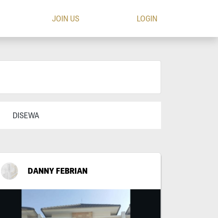
JOIN US
LOGIN
DISEWA
DANNY FEBRIAN