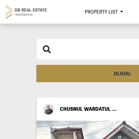
PROPERTY LIST
DIJUAL
CHUSNUL WARDATUL FITRIYA