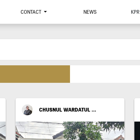
CONTACT
NEWS
KPR
CHUSNUL WARDATUL FITRIYA