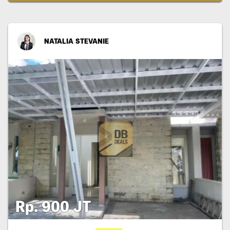
NATALIA STEVANIE
Rp. 900 JT