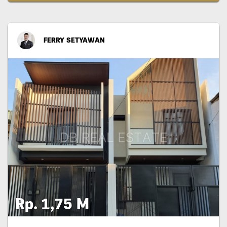
FERRY SETYAWAN
Rp. 1,75 M