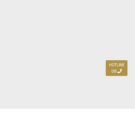
HOTLINE
DB