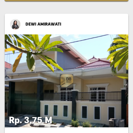
DEWI AMIRAWATI
Rp. 3,75 M