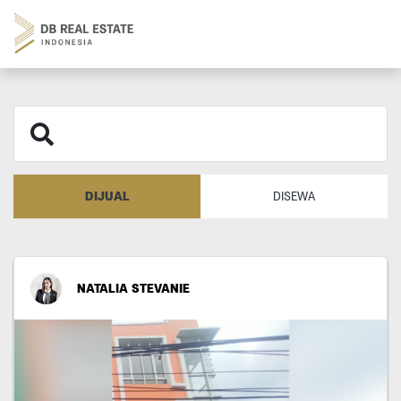
DIJUAL
DISEWA
NATALIA STEVANIE