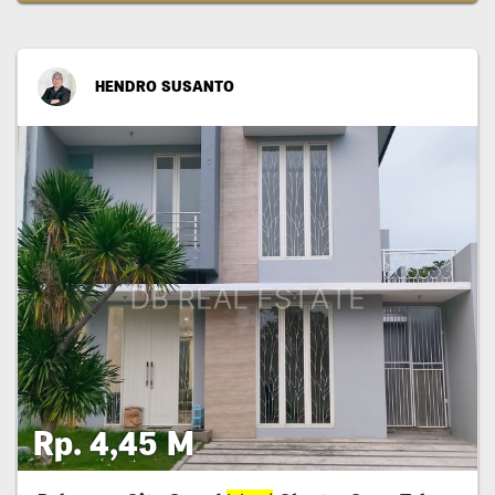
HENDRO SUSANTO
Rp. 4,45 M