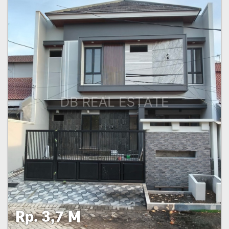
Rp. 3,7 M