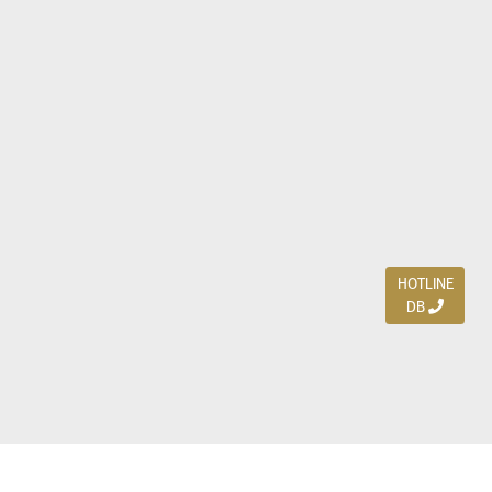
HOTLINE
DB