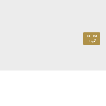
HOTLINE
DB