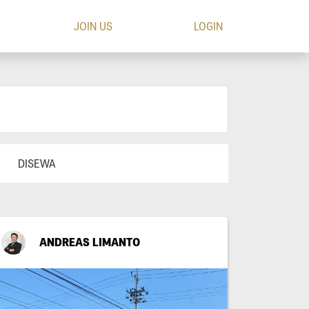
JOIN US
LOGIN
DISEWA
ANDREAS LIMANTO