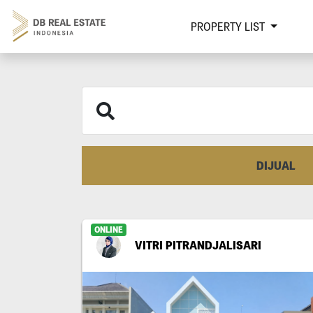
PROPERTY LIST
DIJUAL
ONLINE
VITRI PITRANDJALISARI