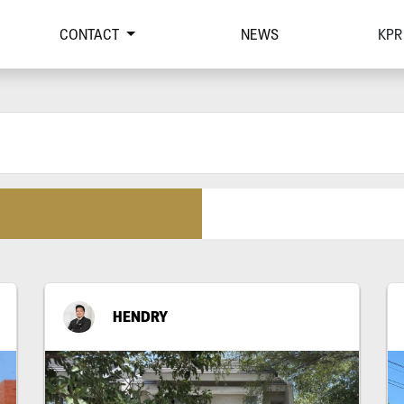
CONTACT
NEWS
KPR
HENDRY