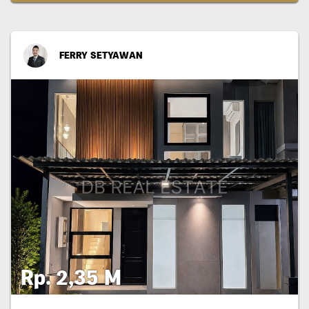
FERRY SETYAWAN
Rp. 2,35 M