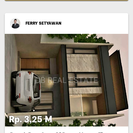
FERRY SETYAWAN
Rp. 3,25 M