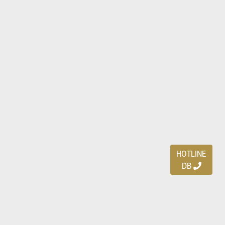
HOTLINE
DB