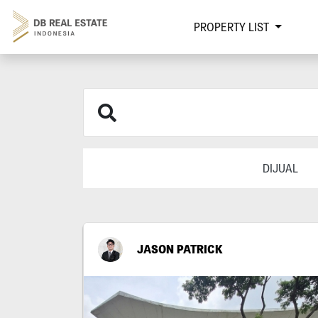
PROPERTY LIST
DIJUAL
JASON PATRICK