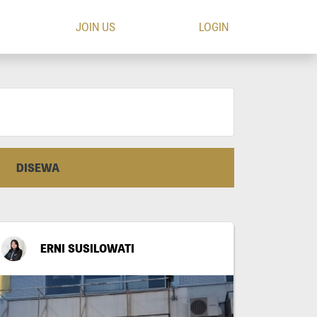
JOIN US
LOGIN
DISEWA
ERNI SUSILOWATI