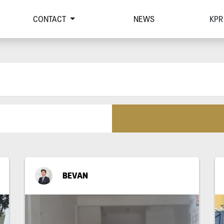
CONTACT
NEWS
KPR
BEVAN