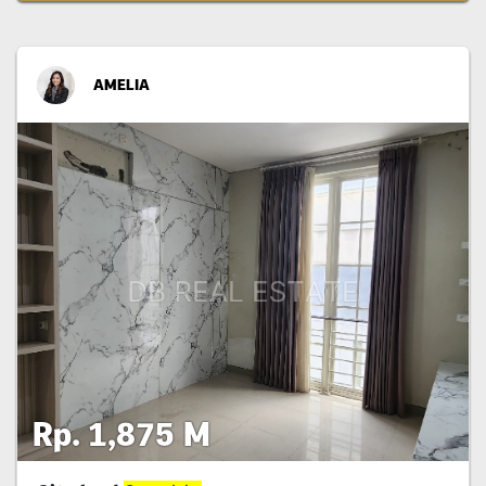
AMELIA
Rp. 1,875 M