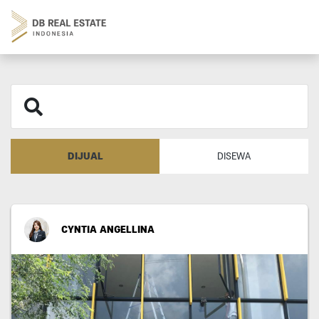
DIJUAL
DISEWA
CYNTIA ANGELLINA