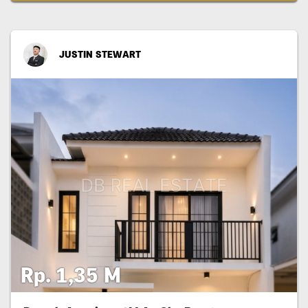
JUSTIN STEWART
Rp. 1,35 M