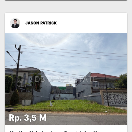
JASON PATRICK
Rp. 3,5 M