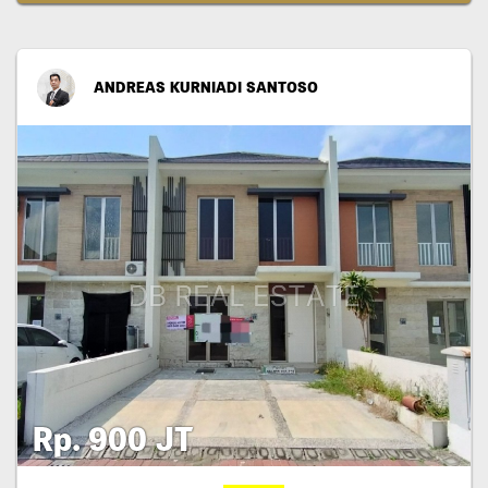
ANDREAS KURNIADI SANTOSO
Rp. 900 JT