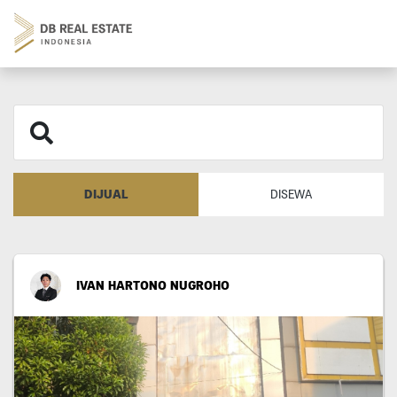
DIJUAL
DISEWA
IVAN HARTONO NUGROHO