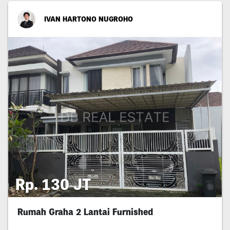
IVAN HARTONO NUGROHO
Rp. 130 JT
Rumah Graha 2 Lantai Furnished