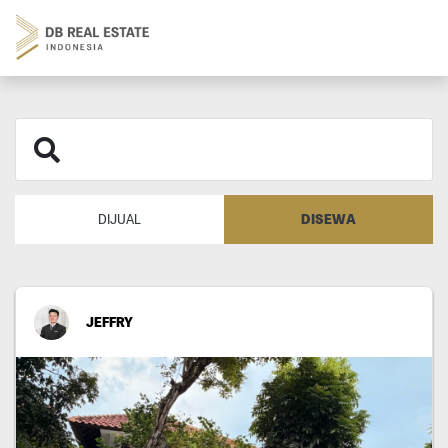
DISEWA
DIJUAL
JEFFRY