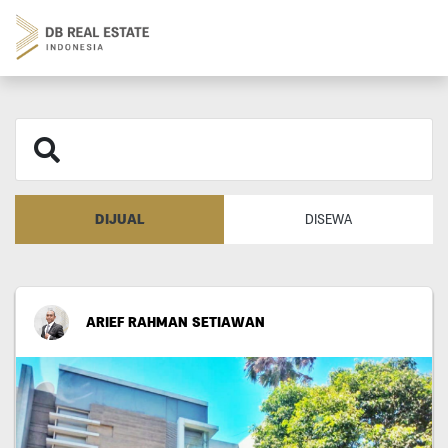
DIJUAL
DISEWA
ARIEF RAHMAN SETIAWAN