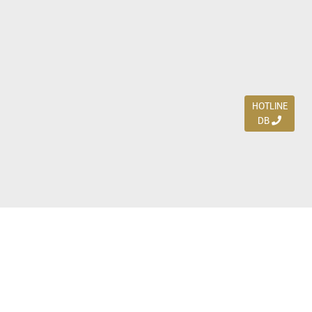
HOTLINE
DB