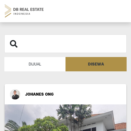
DISEWA
DIJUAL
JOHANES ONG