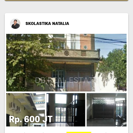
SKOLASTIKA NATALIA
Rp. 600 JT