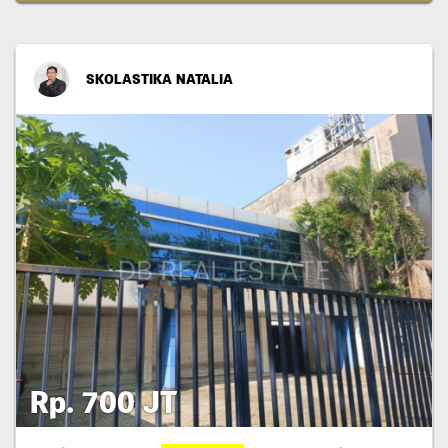
SKOLASTIKA NATALIA
Rp. 700 JT