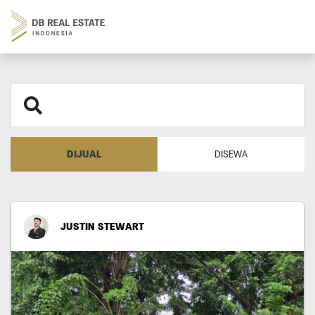
DIJUAL
DISEWA
JUSTIN STEWART