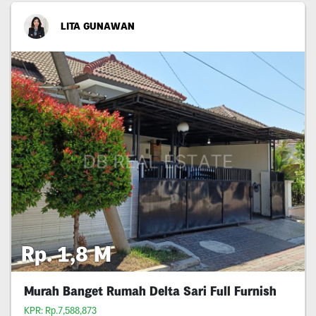
LITA GUNAWAN
Rp. 1,8 M
Murah Banget Rumah Delta Sari Full Furnish
KPR: Rp.7,588,873