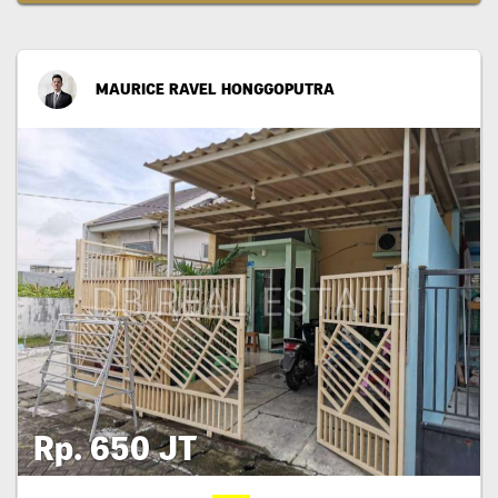
MAURICE RAVEL HONGGOPUTRA
Rp. 650 JT