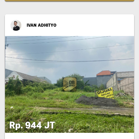
IVAN ADHITYO
Rp. 944 JT