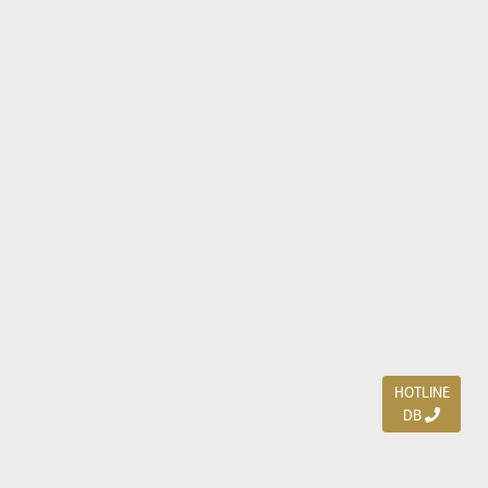
HOTLINE
DB