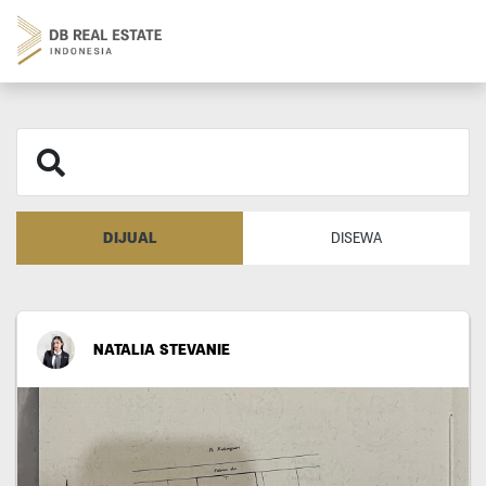
DIJUAL
DISEWA
NATALIA STEVANIE