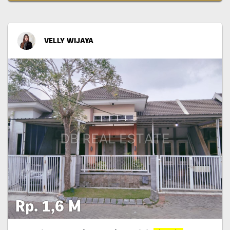
VELLY WIJAYA
Rp. 1,6 M