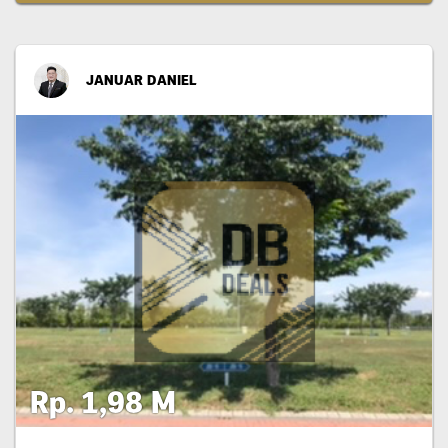
JANUAR DANIEL
Rp. 1,98 M