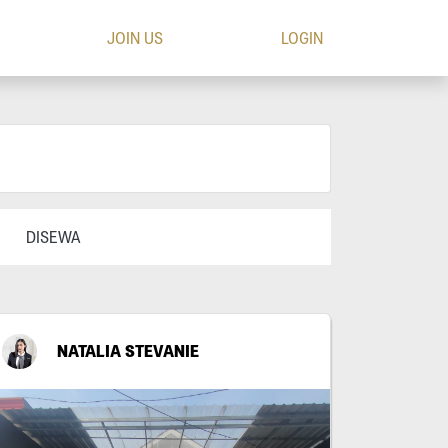
JOIN US
LOGIN
DISEWA
NATALIA STEVANIE