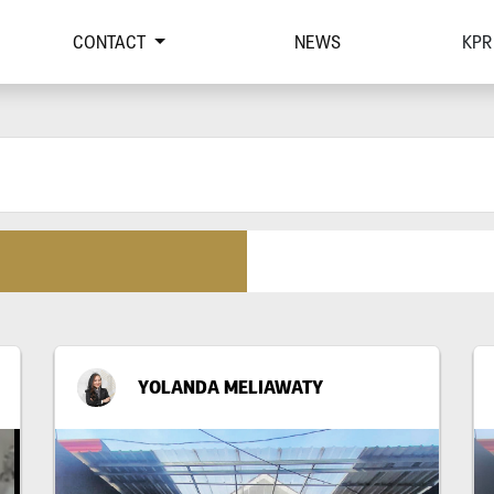
CONTACT
NEWS
KPR
YOLANDA MELIAWATY