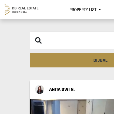
PROPERTY LIST
DIJUAL
ANITA DWI N.