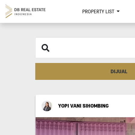
PROPERTY LIST
DIJUAL
YOPI VANI SIHOMBING