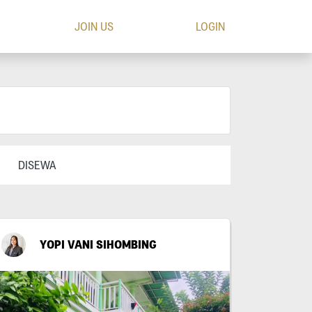
JOIN US
LOGIN
DISEWA
YOPI VANI SIHOMBING