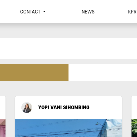
CONTACT
NEWS
KPR
YOPI VANI SIHOMBING