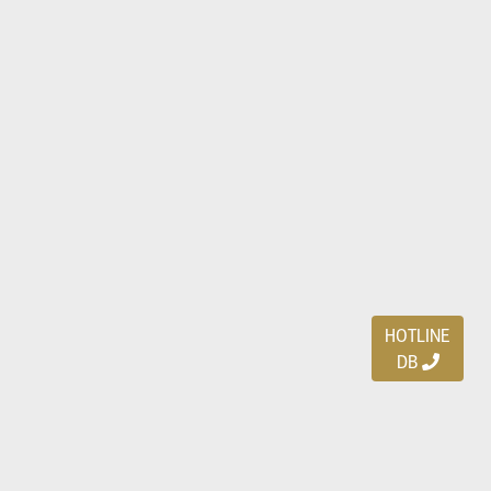
HOTLINE
DB