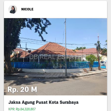
NICOLE
Rp. 20 M
Jaksa Agung Pusat Kota Surabaya
KPR: Rp.84,320,807