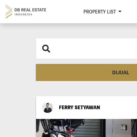
PROPERTY LIST
DIJUAL
FERRY SETYAWAN