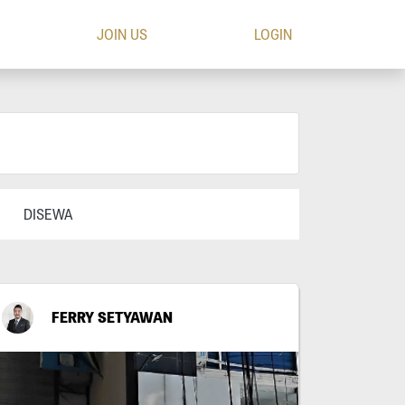
JOIN US
LOGIN
DISEWA
FERRY SETYAWAN