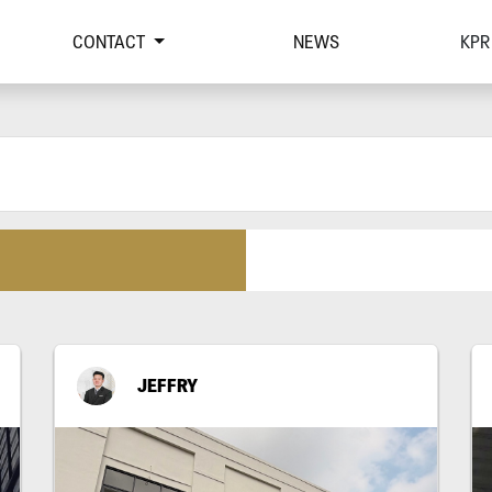
CONTACT
NEWS
KPR
JEFFRY