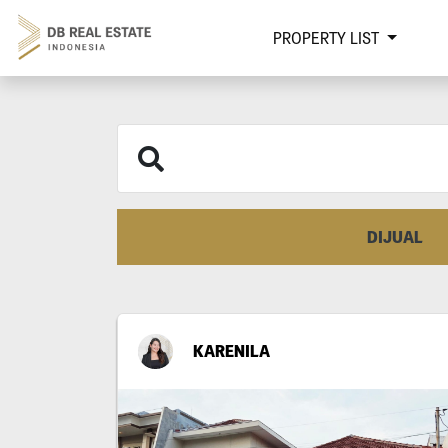
PROPERTY LIST
DIJUAL
KARENILA