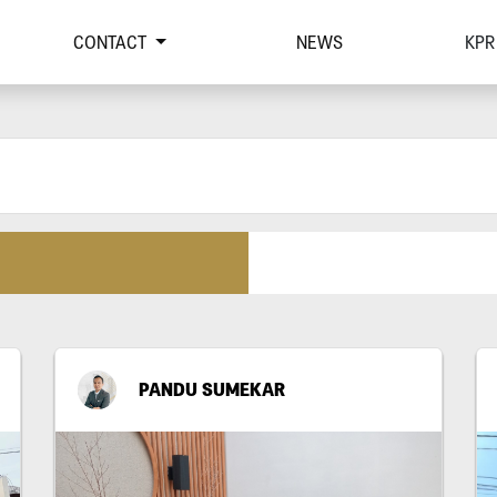
CONTACT
NEWS
KPR
PANDU SUMEKAR