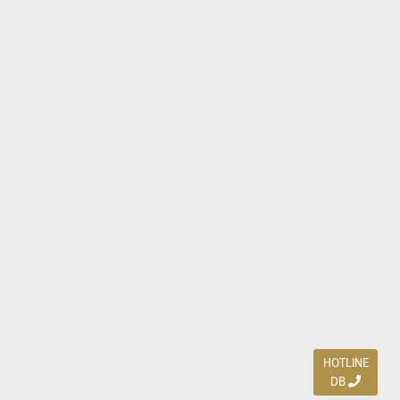
HOTLINE
DB