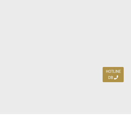
HOTLINE
DB