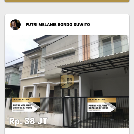
PUTRI MELANIE GONDO SUWITO
Rp. 38 JT