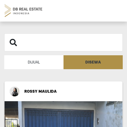
DISEWA
DIJUAL
ROSSY MAULIDA