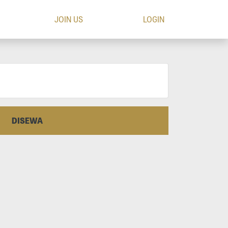
JOIN US
LOGIN
DISEWA