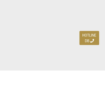
HOTLINE
DB