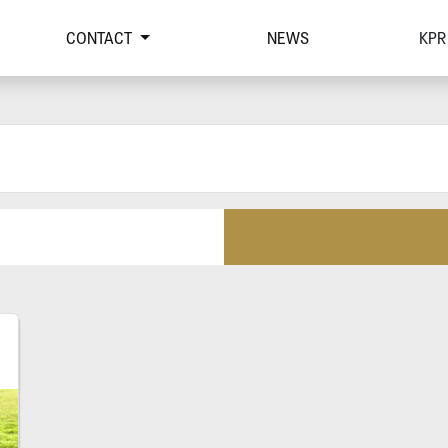
CONTACT
NEWS
KPR