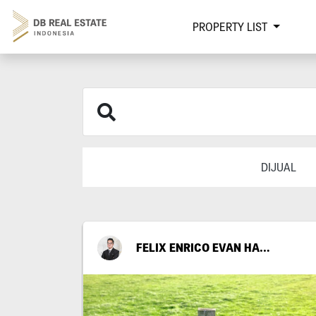
PROPERTY LIST
DIJUAL
FELIX ENRICO EVAN HARIANTO