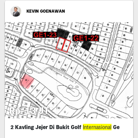
KEVIN GOENAWAN
Rp. 13 JT
2 Kavling Jejer Di Bukit Golf
Internasional
Ge