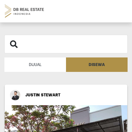
DISEWA
DIJUAL
JUSTIN STEWART