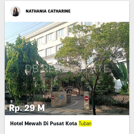
NATHANIA CATHARINE
Rp. 29 M
Hotel Mewah Di Pusat Kota
Tuban