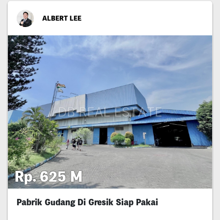
ALBERT LEE
Rp. 625 M
Pabrik Gudang Di Gresik Siap Pakai