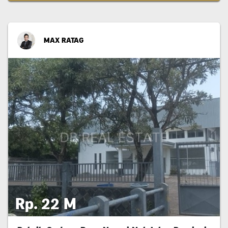
MAX RATAG
Rp. 22 M