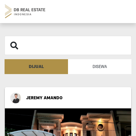
DIJUAL
DISEWA
JEREMY AMANDO