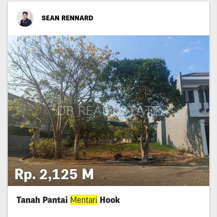
SEAN RENNARD
Rp. 2,125 M
Tanah Pantai
Mentari
Hook