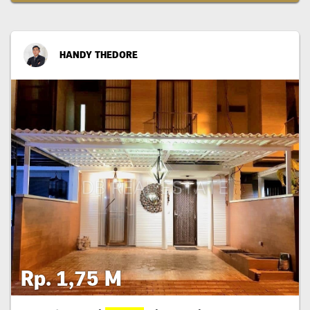
HANDY THEDORE
Rp. 1,75 M