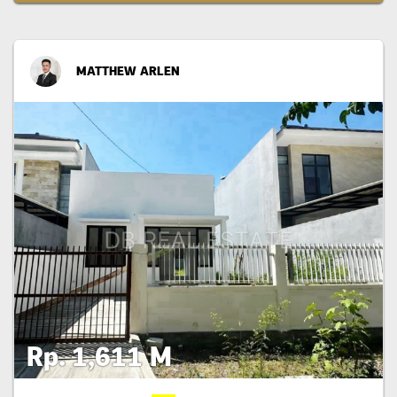
MATTHEW ARLEN
Rp. 1,611 M