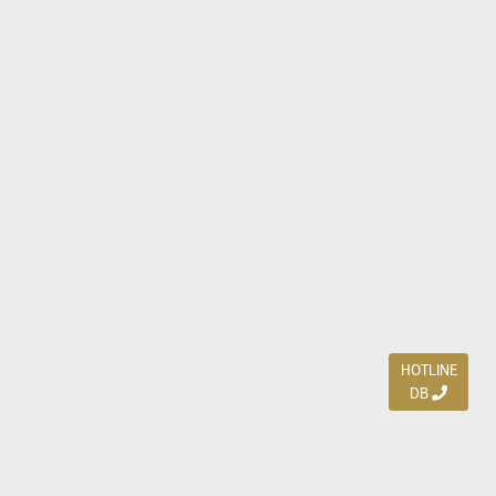
HOTLINE
DB