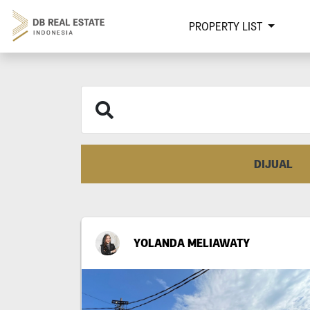
PROPERTY LIST
DIJUAL
YOLANDA MELIAWATY