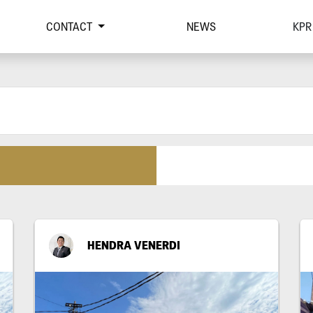
CONTACT
NEWS
KPR
HENDRA VENERDI