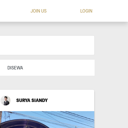
JOIN US
LOGIN
DISEWA
SURYA SIANDY