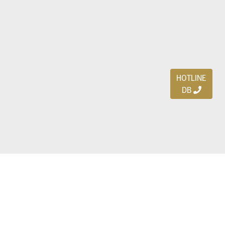
HOTLINE
DB