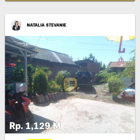
NATALIA STEVANIE
Rp. 1,129 M