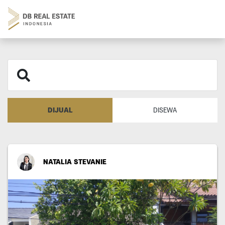
DIJUAL
DISEWA
NATALIA STEVANIE