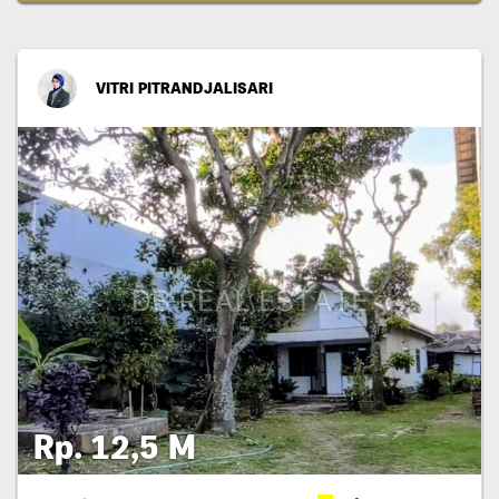
VITRI PITRANDJALISARI
Rp. 12,5 M